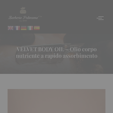
VELVET BODY OIL – Olio corpo
nutriente a rapido assorbimento