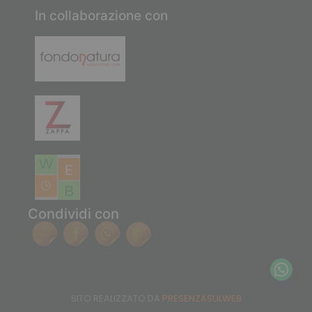
In collaborazione con
Condividi con
SITO REALIZZATO DA
PRESENZASULWEB