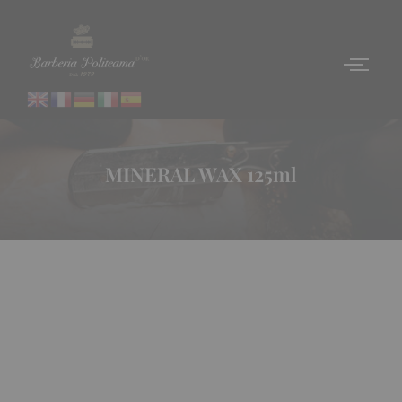
MINERAL WAX 125ml