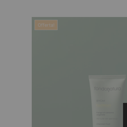
Offerta!