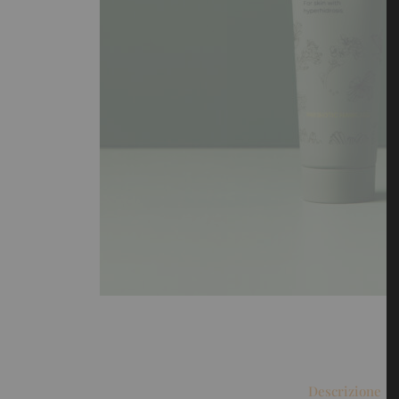
Descrizione