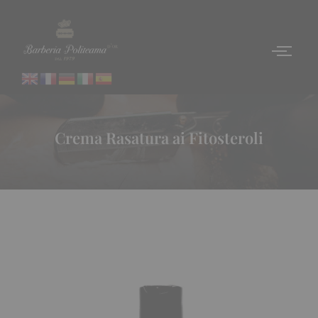
Crema Rasatura ai Fitosteroli