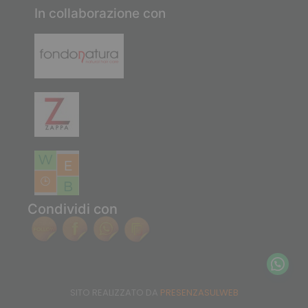
In collaborazione con
Condividi con
SITO REALIZZATO DA
PRESENZASULWEB