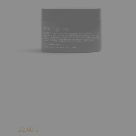
22,60
€