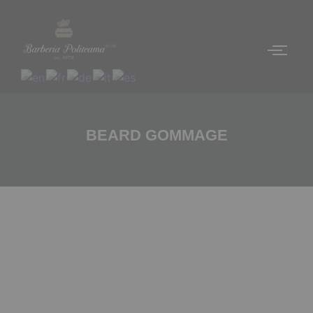
BEARD GOMMAGE