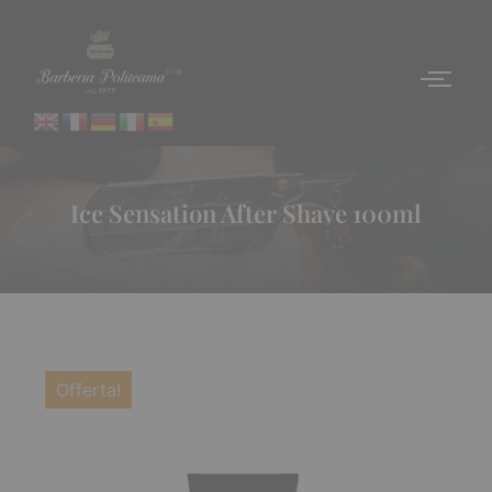
Ice Sensation After Shave 100ml
Offerta!